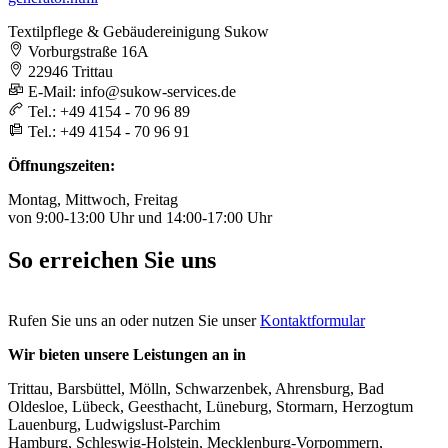
Textilpflege & Gebäudereinigung Sukow
Vorburgstraße 16A
22946 Trittau
E-Mail: info@sukow-services.de
Tel.: +49 4154 - 70 96 89
Tel.: +49 4154 - 70 96 91
Öffnungszeiten:
Montag, Mittwoch, Freitag
von 9:00-13:00 Uhr und 14:00-17:00 Uhr
So erreichen Sie uns
Rufen Sie uns an oder nutzen Sie unser
Kontaktformular
Wir bieten unsere Leistungen an in
Trittau, Barsbüttel, Mölln, Schwarzenbek, Ahrensburg, Bad
Oldesloe, Lübeck, Geesthacht, Lüneburg, Stormarn, Herzogtum
Lauenburg, Ludwigslust-Parchim
Hamburg, Schleswig-Holstein, Mecklenburg-Vorpommern,