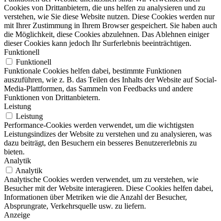
Cookies von Drittanbietern, die uns helfen zu analysieren und zu
verstehen, wie Sie diese Website nutzen. Diese Cookies werden nur
mit Ihrer Zustimmung in Ihrem Browser gespeichert. Sie haben auch
die Möglichkeit, diese Cookies abzulehnen. Das Ablehnen einiger
dieser Cookies kann jedoch Ihr Surferlebnis beeinträchtigen.
Funktionell
Funktionell
Funktionale Cookies helfen dabei, bestimmte Funktionen
auszuführen, wie z. B. das Teilen des Inhalts der Website auf Social-
Media-Plattformen, das Sammeln von Feedbacks und andere
Funktionen von Drittanbietern.
Leistung
Leistung
Performance-Cookies werden verwendet, um die wichtigsten
Leistungsindizes der Website zu verstehen und zu analysieren, was
dazu beiträgt, den Besuchern ein besseres Benutzererlebnis zu
bieten.
Analytik
Analytik
Analytische Cookies werden verwendet, um zu verstehen, wie
Besucher mit der Website interagieren. Diese Cookies helfen dabei,
Informationen über Metriken wie die Anzahl der Besucher,
Absprungrate, Verkehrsquelle usw. zu liefern.
Anzeige