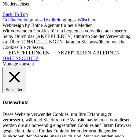
Niedersachsen
Back To Top
Gebäudereinigung – Textilreinigung – Wäscherei
Webdesign by Bothe Agentur für neue Medien
Wir verwenden Cookies für ein bequemes verweilen auf unserer
Seite. Durch das [AKZEPTIEREN] stimmen Sie der Verwendung
zu. Über [EINSTELLUNGEN] können Sie auswählen, welche
Cookies Sie zulassen.
EINSTELLUNGEN
AKZEPTIEREN
ABLEHNEN
DATENSCHUTZ
Manage consent
Schließen
Datenschutz
Diese Website verwendet Cookies, um Ihre Erfahrung zu
verbessern, während Sie durch die Website navigieren. Von diesen
werden die als notwendig eingestuften Cookies auf Ihrem Browser
gespeichert, da sie für das Funktionieren der grundlegenden
Funktionen der Website unerlässlich sind. Wir verwenden auch