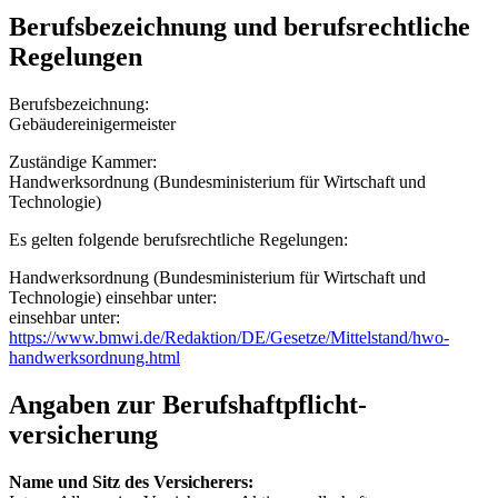
Berufsbezeichnung und berufsrechtliche
Regelungen
Berufsbezeichnung:
Gebäudereinigermeister
Zuständige Kammer:
Handwerksordnung (Bundesministerium für Wirtschaft und
Technologie)
Es gelten folgende berufsrechtliche Regelungen:
Handwerksordnung (Bundesministerium für Wirtschaft und
Technologie) einsehbar unter:
einsehbar unter:
https://www.bmwi.de/Redaktion/DE/Gesetze/Mittelstand/hwo-
handwerksordnung.html
Angaben zur Berufs­haftpflicht­
versicherung
Name und Sitz des Versicherers: